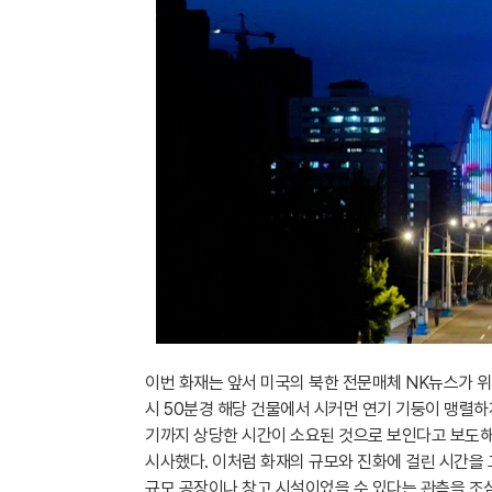
이번 화재는 앞서 미국의 북한 전문매체 NK뉴스가 위성
시 50분경 해당 건물에서 시커먼 연기 기둥이 맹렬하
기까지 상당한 시간이 소요된 것으로 보인다고 보도해
시사했다. 이처럼 화재의 규모와 진화에 걸린 시간을 
규모 공장이나 창고 시설이었을 수 있다는 관측을 조