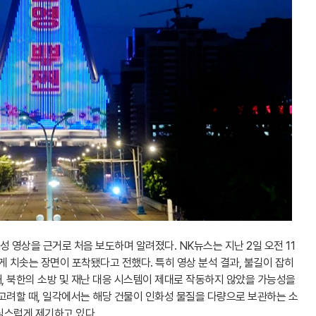
 영상을 근거로 처음 보도하며 알려졌다. NK뉴스는 지난 2일 오전 11
게 치솟는 장면이 포착됐다고 전했다. 특히 영상 분석 결과, 불길이 잡히
, 북한의 소방 및 재난 대응 시스템이 제대로 작동하지 않았을 가능성을
고려할 때, 일각에서는 해당 건물이 인화성 물질을 다량으로 보관하는 소
심스럽게 제기하고 있다.