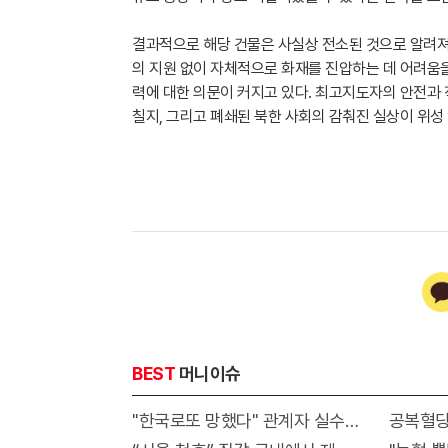
결과적으로 해당 건물은 사실상 전소된 것으로 알려져
의 지원 없이 자체적으로 화재를 진압하는 데 어려움을
력에 대한 의문이 커지고 있다. 최고지도자의 안전과 
칠지, 그리고 폐쇄된 북한 사회의 감춰진 실상이 위성
BEST
머니이슈
"한국로또 망했다" 관계자 실수로 이번주 971회
공복혈당 