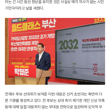
라는 긴 시간 동안 현상을 유지한 것은 사실상 매각 의사가 없는 시민
기만극이라고 날을 세웠다.
전재수 후보 선대위가 보여준 이번 대응은 선거 초반과는 확연히 다
른 기류를 형성하고 있다. 전 후보는 상대 측이 제기한 개인 신상 의혹
등에 대해 일절 대응하지 않는 무대응 전략으로 일관하며 도덕적 우