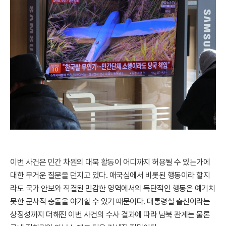
이번 사건은 민간 차원의 대북 활동이 어디까지 허용될 수 있는가에
대한 무거운 질문을 던지고 있다. 애국심에서 비롯된 행동이라 할지
라도 국가 안보와 직결된 민감한 영역에서의 독단적인 행동은 예기치
못한 군사적 충돌을 야기할 수 있기 때문이다. 대통령실 출신이라는
상징성까지 더해진 이번 사건의 수사 결과에 따라 남북 관계는 물론