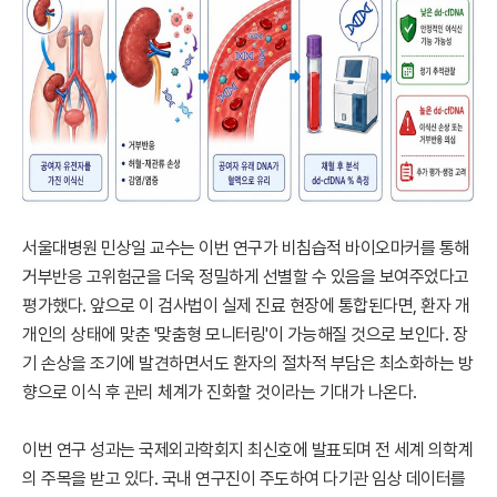
서울대병원 민상일 교수는 이번 연구가 비침습적 바이오마커를 통해
거부반응 고위험군을 더욱 정밀하게 선별할 수 있음을 보여주었다고
평가했다. 앞으로 이 검사법이 실제 진료 현장에 통합된다면, 환자 개
개인의 상태에 맞춘 '맞춤형 모니터링'이 가능해질 것으로 보인다. 장
기 손상을 조기에 발견하면서도 환자의 절차적 부담은 최소화하는 방
향으로 이식 후 관리 체계가 진화할 것이라는 기대가 나온다.
이번 연구 성과는 국제외과학회지 최신호에 발표되며 전 세계 의학계
의 주목을 받고 있다. 국내 연구진이 주도하여 다기관 임상 데이터를