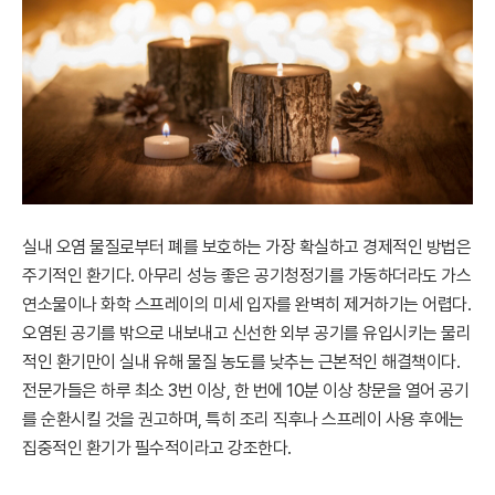
실내 오염 물질로부터 폐를 보호하는 가장 확실하고 경제적인 방법은
주기적인 환기다. 아무리 성능 좋은 공기청정기를 가동하더라도 가스
연소물이나 화학 스프레이의 미세 입자를 완벽히 제거하기는 어렵다.
오염된 공기를 밖으로 내보내고 신선한 외부 공기를 유입시키는 물리
적인 환기만이 실내 유해 물질 농도를 낮추는 근본적인 해결책이다.
전문가들은 하루 최소 3번 이상, 한 번에 10분 이상 창문을 열어 공기
를 순환시킬 것을 권고하며, 특히 조리 직후나 스프레이 사용 후에는
집중적인 환기가 필수적이라고 강조한다.