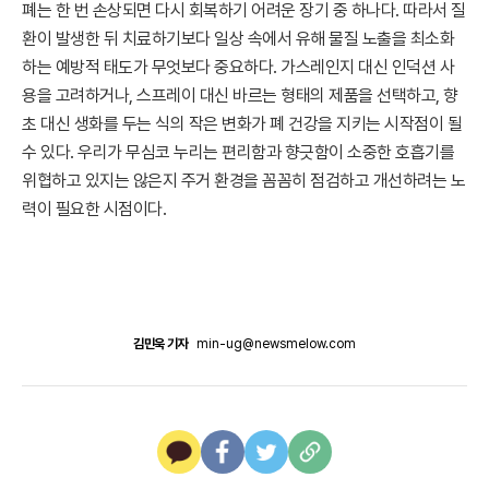
폐는 한 번 손상되면 다시 회복하기 어려운 장기 중 하나다. 따라서 질
환이 발생한 뒤 치료하기보다 일상 속에서 유해 물질 노출을 최소화
하는 예방적 태도가 무엇보다 중요하다. 가스레인지 대신 인덕션 사
용을 고려하거나, 스프레이 대신 바르는 형태의 제품을 선택하고, 향
초 대신 생화를 두는 식의 작은 변화가 폐 건강을 지키는 시작점이 될
수 있다. 우리가 무심코 누리는 편리함과 향긋함이 소중한 호흡기를
위협하고 있지는 않은지 주거 환경을 꼼꼼히 점검하고 개선하려는 노
력이 필요한 시점이다.
김민욱 기자
min-ug@newsmelow.com