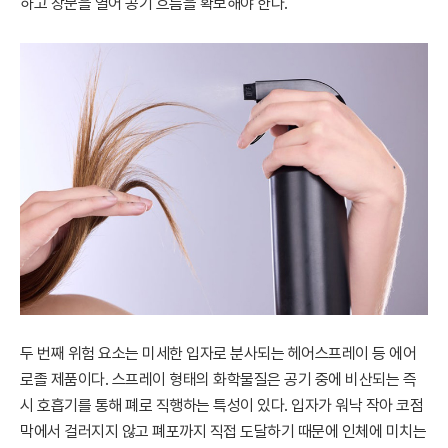
하고 창문을 열어 공기 흐름을 확보해야 한다.
두 번째 위험 요소는 미세한 입자로 분사되는 헤어스프레이 등 에어
로졸 제품이다. 스프레이 형태의 화학물질은 공기 중에 비산되는 즉
시 호흡기를 통해 폐로 직행하는 특성이 있다. 입자가 워낙 작아 코점
막에서 걸러지지 않고 폐포까지 직접 도달하기 때문에 인체에 미치는