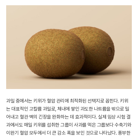
과일 중에서는 키위가 혈압 관리에 최적화된 선택지로 꼽힌다. 키위
는 대표적인 고칼륨 과일로, 체내에 쌓인 과도한 나트륨을 밖으로 밀
어내고 혈관 벽의 긴장을 완화하는 데 효과적이다. 실제 임상 시험 결
과에서도 매일 키위를 섭취한 그룹이 사과를 먹은 그룹보다 수축기와
이완기 혈압 모두에서 더 큰 감소 폭을 보인 것으로 나타났다. 풍부한