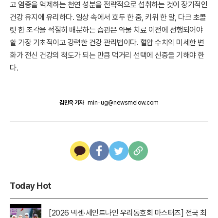
고 염증을 억제하는 천연 성분을 전략적으로 섭취하는 것이 장기적인
건강 유지에 유리하다. 일상 속에서 호두 한 줌, 키위 한 알, 다크 초콜
릿 한 조각을 적절히 배분하는 습관은 약물 치료 이전에 선행되어야
할 가장 기초적이고 강력한 건강 관리법이다. 혈압 수치의 미세한 변
화가 전신 건강의 척도가 되는 만큼 먹거리 선택에 신중을 기해야 한
다.
김민욱 기자
min-ug@newsmelow.com
Today Hot
[2026 넥센·세인트나인 우리동호회 마스터즈] 전국 최