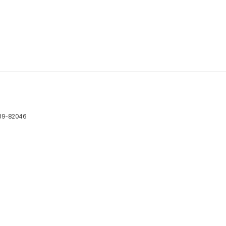
39-82046