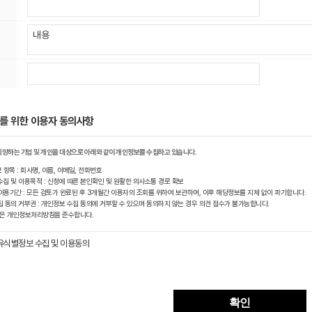
를 위한 이용자 동의사항
희망하는 기업 및 개인을 대상으로 아래와 같이 개인정보를 수집하고 있습니다.
보 항목 : 회사명, 이름, 이메일, 전화번호
수집 및 이용목적 : 신청에 따른 본인확인 및 원활한 의사소통 경로 확보
 이용기간 : 모든 검토가 완료된 후 3개월간 이용자의 조회를 위하여 보관하며, 이후 해당정보를 지체 없이 파기합니다.
집 동의 거부권 : 개인정보 수집 동의에 거부할 수 있으며 동의하지 않는 경우 의견 접수가 불가능합니다.
사항은 개인정보처리방침을 준수합니다.
유식별정보 수집 및 이용동의
확인